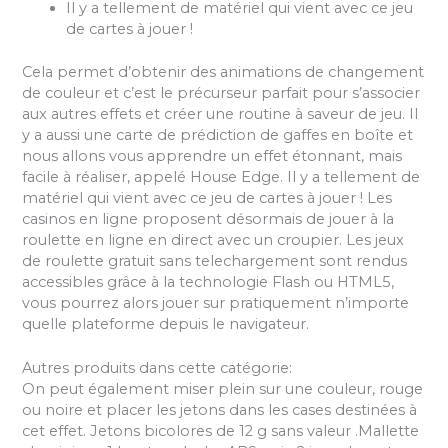
Il y a tellement de matériel qui vient avec ce jeu
de cartes à jouer !
Cela permet d’obtenir des animations de changement
de couleur et c’est le précurseur parfait pour s’associer
aux autres effets et créer une routine à saveur de jeu. Il
y a aussi une carte de prédiction de gaffes en boîte et
nous allons vous apprendre un effet étonnant, mais
facile à réaliser, appelé House Edge. Il y a tellement de
matériel qui vient avec ce jeu de cartes à jouer ! Les
casinos en ligne proposent désormais de jouer à la
roulette en ligne en direct avec un croupier. Les jeux
de roulette gratuit sans telechargement sont rendus
accessibles grâce à la technologie Flash ou HTML5,
vous pourrez alors jouer sur pratiquement n’importe
quelle plateforme depuis le navigateur.
Autres produits dans cette catégorie:
On peut également miser plein sur une couleur, rouge
ou noire et placer les jetons dans les cases destinées à
cet effet. Jetons bicolores de 12 g sans valeur .Mallette