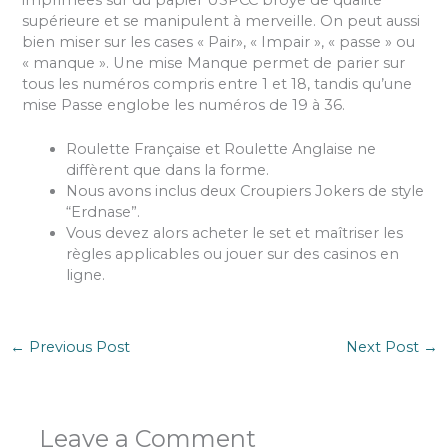
supérieure et se manipulent à merveille. On peut aussi
bien miser sur les cases « Pair», « Impair », « passe » ou
« manque ». Une mise Manque permet de parier sur
tous les numéros compris entre 1 et 18, tandis qu’une
mise Passe englobe les numéros de 19 à 36.
Roulette Française et Roulette Anglaise ne
diffèrent que dans la forme.
Nous avons inclus deux Croupiers Jokers de style
“Erdnase”.
Vous devez alors acheter le set et maîtriser les
règles applicables ou jouer sur des casinos en
ligne.
←
Previous Post
Next Post
→
Leave a Comment