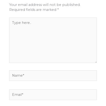
Your email address will not be published.
Required fields are marked
*
Type
here..
Name*
Email*