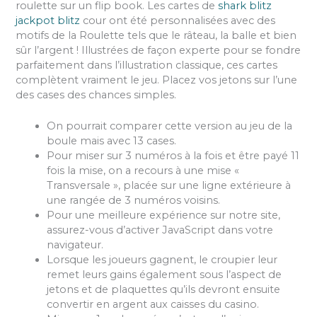
roulette sur un flip book. Les cartes de
shark blitz
jackpot blitz
cour ont été personnalisées avec des
motifs de la Roulette tels que le râteau, la balle et bien
sûr l’argent ! Illustrées de façon experte pour se fondre
parfaitement dans l’illustration classique, ces cartes
complètent vraiment le jeu. Placez vos jetons sur l’une
des cases des chances simples.
On pourrait comparer cette version au jeu de la
boule mais avec 13 cases.
Pour miser sur 3 numéros à la fois et être payé 11
fois la mise, on a recours à une mise «
Transversale », placée sur une ligne extérieure à
une rangée de 3 numéros voisins.
Pour une meilleure expérience sur notre site,
assurez-vous d’activer JavaScript dans votre
navigateur.
Lorsque les joueurs gagnent, le croupier leur
remet leurs gains également sous l’aspect de
jetons et de plaquettes qu’ils devront ensuite
convertir en argent aux caisses du casino.