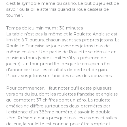
c’est le symbole même du casino. Le but du jeu est de
savoir où la bille atterrira quand la roue cessera de
tourner.
Temps de jeu minimum : 30 minutes
La table n’est pas la même et la Roulette Anglaise est
limitée à 7 joueurs, chacun ayant ses propres jetons. La
Roulette Française se joue avec des jetons tous de
même couleur. Une partie de Roulette se déroule en
plusieurs tours (voire illimités s’il y a présence de
joueur). Un tour prend fin lorsque le croupier a fini
d’annoncer tous les résultats de perte et de gain.
Placez vos jetons sur l’une des cases des douzaines.
Pour commencer, il faut noter qu’il existe plusieurs
versions du jeu, dont les roulettes française et anglaise
qui comptent 37 chiffres dont un zéro. La roulette
américaine diffère surtout des deux premières par
l’existence d’un 38ème numéro, à savoir le double-
zéro. Présente dans presque tous les casinos et salles
de jeux, la roulette est connue pour être simple et