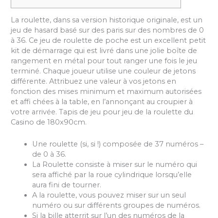
La roulette, dans sa version historique originale, est un
jeu de hasard basé sur des paris sur des nombres de 0
à 36. Ce jeu de roulette de poche est un excellent petit
kit de démarrage qui est livré dans une jolie boîte de
rangement en métal pour tout ranger une fois le jeu
terminé. Chaque joueur utilise une couleur de jetons
différente. Attribuez une valeur à vos jetons en
fonction des mises minimum et maximum autorisées
et affi chées à la table, en l’annonçant au croupier à
votre arrivée. Tapis de jeu pour jeu de la roulette du
Casino de 180x90cm.
Une roulette (si, si !) composée de 37 numéros –
de 0 à 36.
La Roulette consiste à miser sur le numéro qui
sera affiché par la roue cylindrique lorsqu’elle
aura fini de tourner.
A la roulette, vous pouvez miser sur un seul
numéro ou sur différents groupes de numéros.
Si la bille atterrit sur l’un des numéros de la