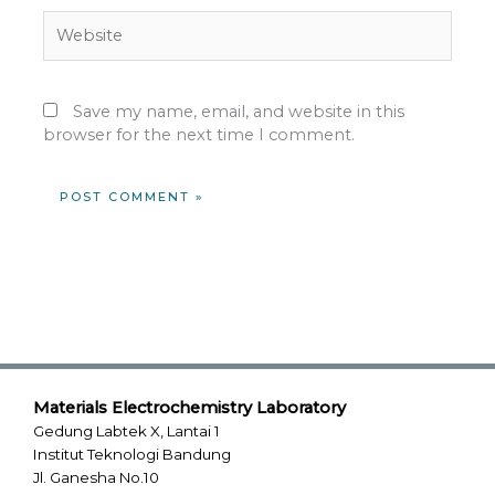
Website
Save my name, email, and website in this
browser for the next time I comment.
Materials Electrochemistry Laboratory
Gedung Labtek X, Lantai 1
Institut Teknologi Bandung
Jl. Ganesha No.10