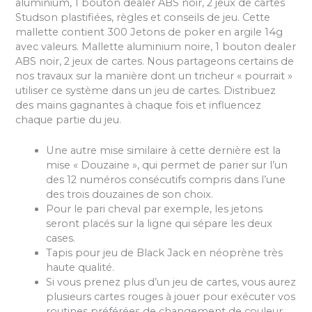
aluminium, 1 bouton dealer ABS noir, 2 jeux de cartes
Studson plastifiées, règles et conseils de jeu. Cette
mallette contient 300 Jetons de poker en argile 14g
avec valeurs. Mallette aluminium noire, 1 bouton dealer
ABS noir, 2 jeux de cartes. Nous partageons certains de
nos travaux sur la manière dont un tricheur « pourrait »
utiliser ce système dans un jeu de cartes. Distribuez
des mains gagnantes à chaque fois et influencez
chaque partie du jeu.
Une autre mise similaire à cette dernière est la
mise « Douzaine », qui permet de parier sur l’un
des 12 numéros consécutifs compris dans l’une
des trois douzaines de son choix.
Pour le pari cheval par exemple, les jetons
seront placés sur la ligne qui sépare les deux
cases.
Tapis pour jeu de Black Jack en néoprène très
haute qualité.
Si vous prenez plus d’un jeu de cartes, vous aurez
plusieurs cartes rouges à jouer pour exécuter vos
routines préférées de changement de couleur.