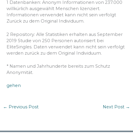
1 Datenbanken: Anonym Informationen von 237.000
willkürlich ausgewählt Menschen lizenziert.
Informationen verwendet kann nicht sein verfolgt
Zurück zu dem Original Individuum.
2 Repository: Alle Statistiken erhalten aus September
2019 Studie von 250 Personen autorisiert bei
EliteSingles. Daten verwendet kann nicht sein verfolgt
werden zurück zu dem Original Individuum.
* Namen und Jahrhunderte bereits zum Schutz
Anonymität.
gehen
←
Previous Post
Next Post
→