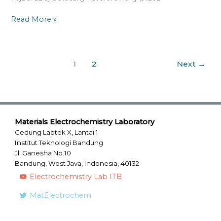
Read More »
1
2
Next
→
Materials Electrochemistry Laboratory
Gedung Labtek X, Lantai 1
Institut Teknologi Bandung
Jl. Ganesha No.10
Bandung, West Java, Indonesia, 40132
Electrochemistry Lab ITB
MatElectrochem