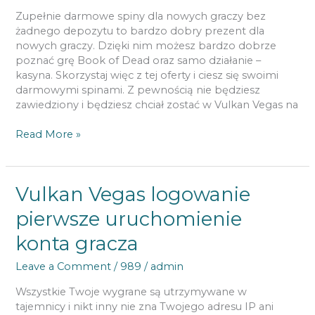
Dead
w
Zupełnie darmowe spiny dla nowych graczy bez
Vulkan
żadnego depozytu to bardzo dobry prezent dla
Vegas
nowych graczy. Dzięki nim możesz bardzo dobrze
poznać grę Book of Dead oraz samo działanie –
kasyna. Skorzystaj więc z tej oferty i ciesz się swoimi
darmowymi spinami. Z pewnością nie będziesz
zawiedziony i będziesz chciał zostać w Vulkan Vegas na
Read More »
Vulkan
Vulkan Vegas logowanie
Vegas
pierwsze uruchomienie
logowanie
pierwsze
konta gracza
uruchomienie
konta
Leave a Comment
/
989
/
admin
gracza
Wszystkie Twoje wygrane są utrzymywane w
tajemnicy i nikt inny nie zna Twojego adresu IP ani