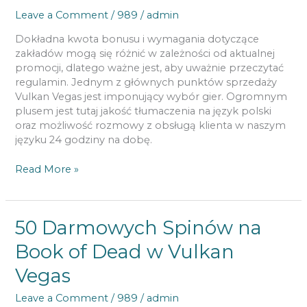
z
Leave a Comment
/
989
/
admin
Grami
Online
Dokładna kwota bonusu i wymagania dotyczące
zakładów mogą się różnić w zależności od aktualnej
promocji, dlatego ważne jest, aby uważnie przeczytać
regulamin. Jednym z głównych punktów sprzedaży
Vulkan Vegas jest imponujący wybór gier. Ogromnym
plusem jest tutaj jakość tłumaczenia na język polski
oraz możliwość rozmowy z obsługą klienta w naszym
języku 24 godziny na dobę.
Read More »
50
50 Darmowych Spinów na
Darmowych
Book of Dead w Vulkan
Spinów
na
Vegas
Book
of
Leave a Comment
/
989
/
admin