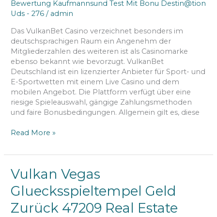
50
Bewertung Kaufmannsund Test Mit Bonu Destin@tion
Freispiele
Uds - 276
/
admin
Das VulkanBet Casino verzeichnet besonders im
deutschsprachigen Raum ein Angenehm der
Mitgliederzahlen des weiteren ist als Casinomarke
ebenso bekannt wie bevorzugt. VulkanBet
Deutschland ist ein lizenzierter Anbieter für Sport- und
E-Sportwetten mit einem Live Casino und dem
mobilen Angebot. Die Plattform verfügt über eine
riesige Spieleauswahl, gängige Zahlungsmethoden
und faire Bonusbedingungen. Allgemein gilt es, diese
Read More »
Vulkan
Vulkan Vegas
Vegas
Gluecksspieltempel Geld
Gluecksspieltempel
Geld
Zurück 47209 Real Estate
Zurück