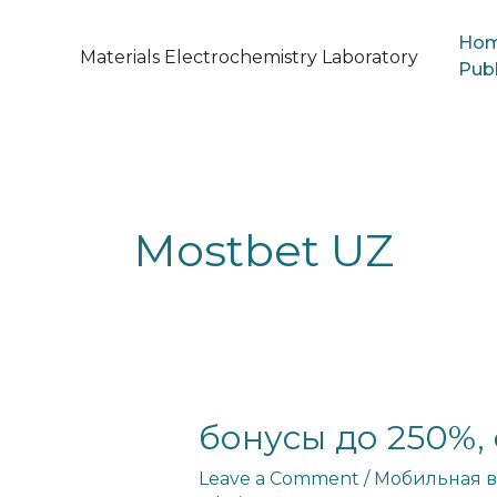
Skip
to
Ho
Materials Electrochemistry Laboratory
content
Publ
Mostbet UZ
бонусы
бонусы до 250%,
до
Leave a Comment
/
Мобильная в
250%,