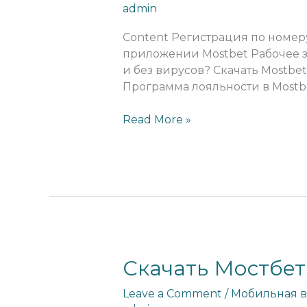
admin
скачать
на
Content Регистрация по номеру
Андроид
приложении Mostbet Рабочее зе
APK,
и без вирусов? Скачать Mostb
Айфон
Программа лояльности в Mostbe
IOS
Read More »
Скачать
Скачать Мостбет 
Мостбет
Leave a Comment
/
Мобильная в
Узбекистан