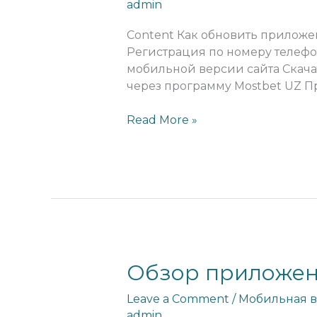
admin
официальный
сайт
Content Как обновить приложен
в
Регистрация по номеру телефо
Узбекистане
мобильной версии сайта Скача
через программу Mostbet UZ Пра
Read More »
Обзор
Обзор приложени
приложения
Leave a Comment
/
Мобильная в
MostBet
admin