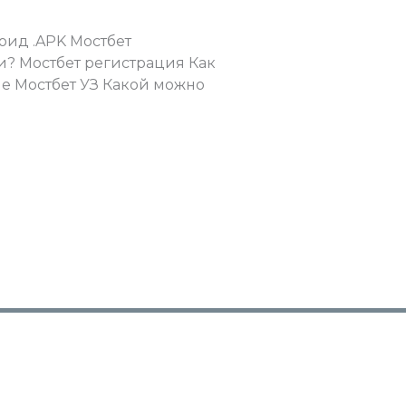
оид .APK Мостбет
и? Мостбет регистрация Как
ие Мостбет УЗ Какой можно