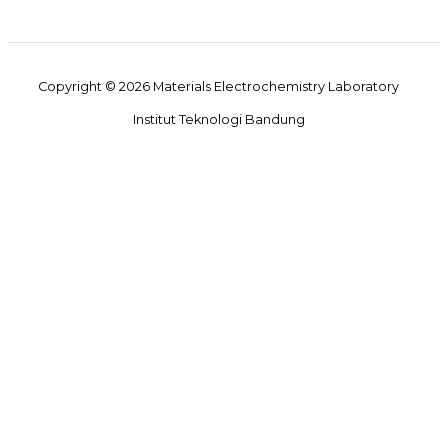
Copyright © 2026 Materials Electrochemistry Laboratory
Institut Teknologi Bandung