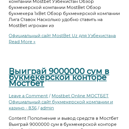
компании Mostbet Узбекистан Обзор
букмекерской компании MostBet Обзор
букмекера 1xBet Обзор букмекерской компании
Лига Ставок Насколько удобно ставить на
MostBet игрокам из
Официальный сайт MostBet Uz для Узбекистана
Read More »
Выиграй 9000000 сум в
букмекерской конторе
Мостбет
Leave a Comment
/
Mostbet Online МОСТБЕТ
Официальный сайт букмекерской компании и
казино - 836
/
admin
Content Пополнение и вывод средств в Мостбет
Выиграй 9000000 сум в букмекерской конторе